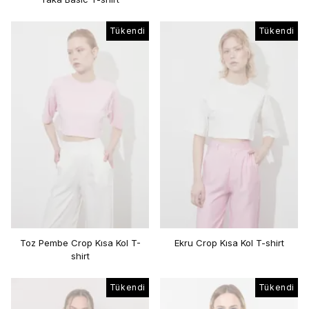
Tükendi
Tükendi
Toz Pembe Crop Kısa Kol T-
Ekru Crop Kısa Kol T-shirt
shirt
Tükendi
Tükendi