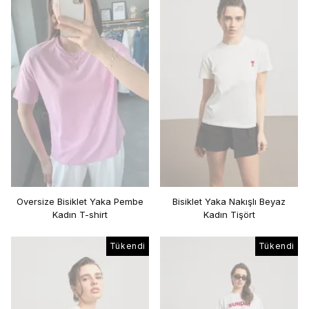
Oversize Bisiklet Yaka Pembe
Bisiklet Yaka Nakışlı Beyaz
Kadın T-shirt
Kadın Tişört
Tükendi
Tükendi