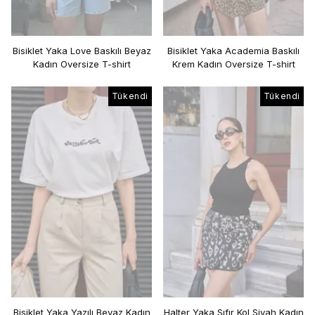
Bisiklet Yaka Love Baskılı Beyaz
Bisiklet Yaka Academia Baskılı
Kadın Oversize T-shirt
Krem Kadın Oversize T-shirt
Tükendi
Tükendi
Bisiklet Yaka Yazılı Beyaz Kadın
Halter Yaka Sıfır Kol Siyah Kadın