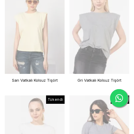
Sarı Vatkalı Kolsuz Tişört
Gri Vatkalı Kolsuz Tişört
Tükendi
Tükendi