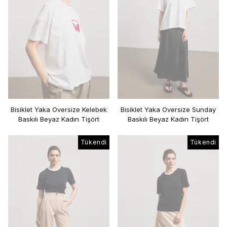
Bisiklet Yaka Oversize Kelebek
Bisiklet Yaka Oversize Sunday
Baskılı Beyaz Kadın Tişört
Baskılı Beyaz Kadın Tişört
Tükendi
Tükendi