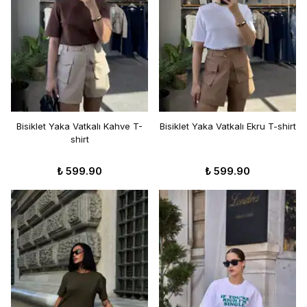
Bisiklet Yaka Vatkalı Kahve T-
Bisiklet Yaka Vatkalı Ekru T-shirt
shirt
₺ 599.90
₺ 599.90