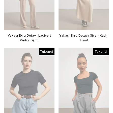
Yakası Ekru Detaylı Lacivert
Yakası Ekru Detaylı Siyah Kadın
Kadın Tişört
Tişört
Tükendi
Tükendi