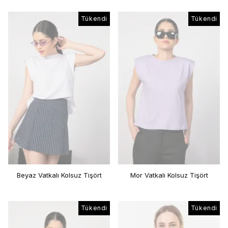
Tükendi
Tükendi
Beyaz Vatkalı Kolsuz Tişört
Mor Vatkalı Kolsuz Tişört
Tükendi
Tükendi