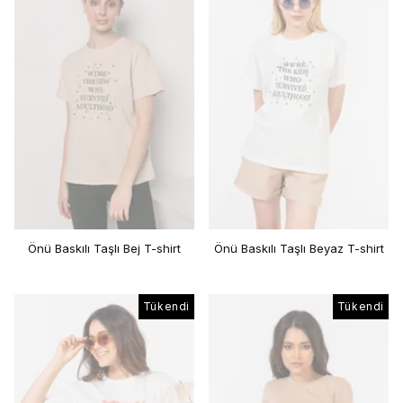
Önü Baskılı Taşlı Bej T-shirt
Önü Baskılı Taşlı Beyaz T-shirt
Tükendi
Tükendi