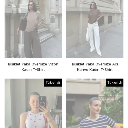
Bisiklet Yaka Oversize Vizon
Bisiklet Yaka Oversize Acı
Kadın T-Shirt
Kahve Kadın T-Shirt
Tükendi
Tükendi