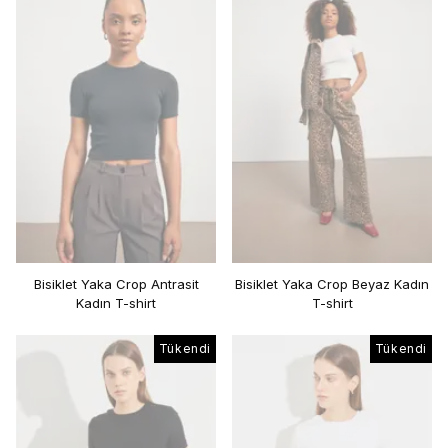
Bisiklet Yaka Crop Antrasit
Bisiklet Yaka Crop Beyaz Kadın
Kadın T-shirt
T-shirt
Tükendi
Tükendi