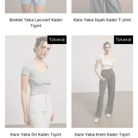
Bisiklet Yaka Lacivert Kadın
Kare Yaka Siyah Kadın T-shirt
Tişört
Tükendi
Tükendi
Kare Yaka Gri Kadın Tişört
Kare Yaka Krem Kadın Tişört