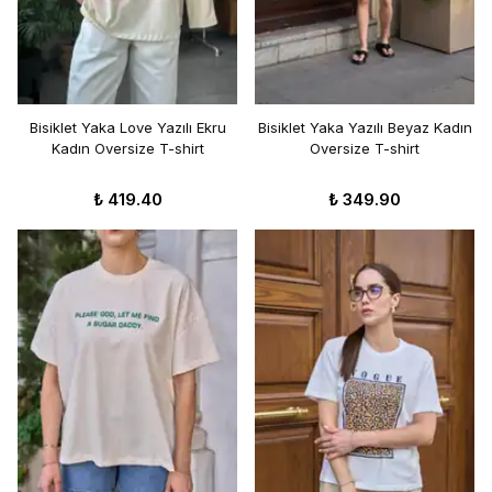
Bisiklet Yaka Love Yazılı Ekru
Bisiklet Yaka Yazılı Beyaz Kadın
Kadın Oversize T-shirt
Oversize T-shirt
₺ 419.40
₺ 349.90