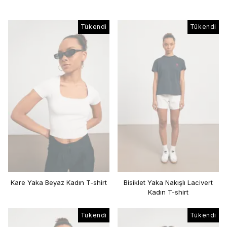
Tükendi
Tükendi
Kare Yaka Beyaz Kadın T-shirt
Bisiklet Yaka Nakışlı Lacivert
Kadın T-shirt
Tükendi
Tükendi