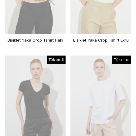
Bisiklet Yaka Crop Tshirt Haki
Bisiklet Yaka Crop Tshirt Ekru
Tükendi
Tükendi