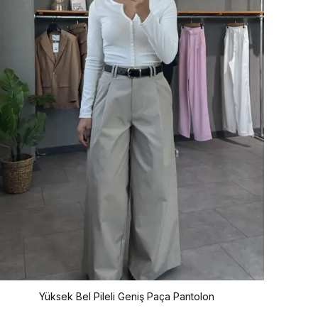
Yüksek Bel Pileli Geniş Paça Pantolon