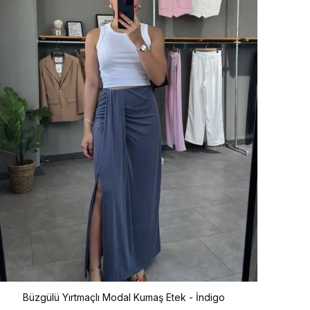
Büzgülü Yırtmaçlı Modal Kumaş Etek - İndigo