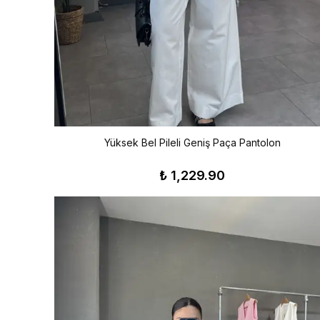
Yüksek Bel Pileli Geniş Paça Pantolon
₺ 1,229.90