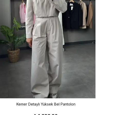
Kemer Detaylı Yüksek Bel Pantolon