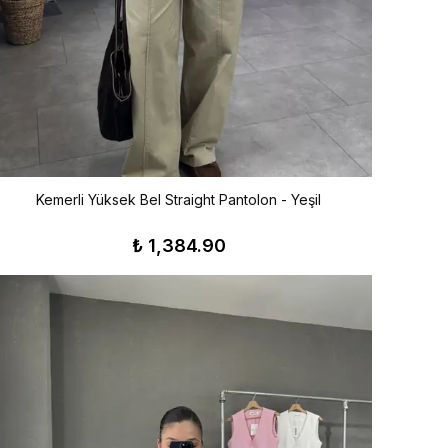
Kemerli Yüksek Bel Straight Pantolon - Yeşil
₺ 1,384.90