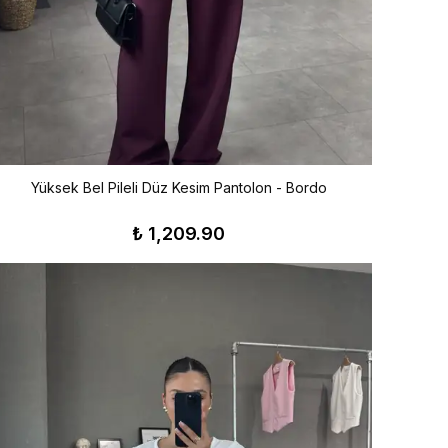
Yüksek Bel Pileli Düz Kesim Pantolon - Bordo
₺ 1,209.90