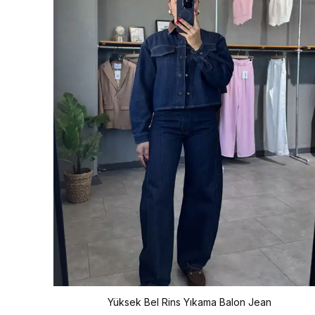
Yüksek Bel Rins Yıkama Balon Jean