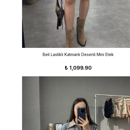
Beli Lastikli Katmanlı Desenli Mini Etek
₺ 1,099.90