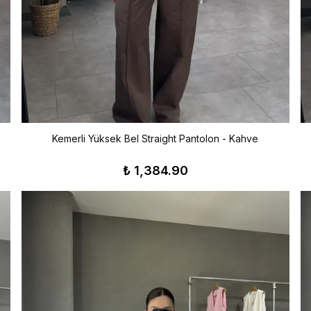
Kemerli Yüksek Bel Straight Pantolon - Kahve
₺ 1,384.90