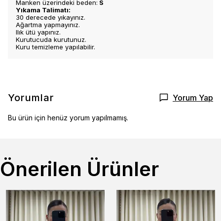
Manken üzerindeki beden:
S
Yıkama Talimatı:
30 derecede yıkayınız.
Ağartma yapmayınız.
Ilık ütü yapınız.
Kurutucuda kurutunuz.
Kuru temizleme yapılabilir.
Yorumlar
Yorum Yap
Bu ürün için henüz yorum yapılmamış.
Önerilen Ürünler