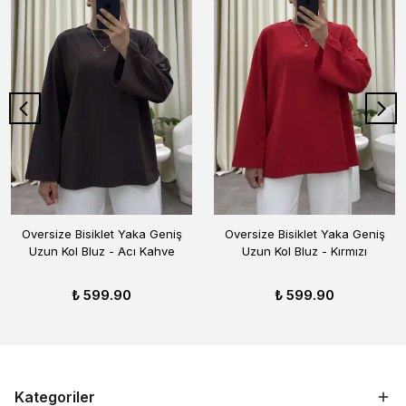
Oversize Bisiklet Yaka Geniş
Oversize Bisiklet Yaka Geniş
Uzun Kol Bluz - Acı Kahve
Uzun Kol Bluz - Kırmızı
₺ 599.90
₺ 599.90
Kategoriler