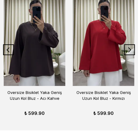
Oversize Bisiklet Yaka Geniş
Oversize Bisiklet Yaka Geniş
Uzun Kol Bluz - Acı Kahve
Uzun Kol Bluz - Kırmızı
₺ 599.90
₺ 599.90