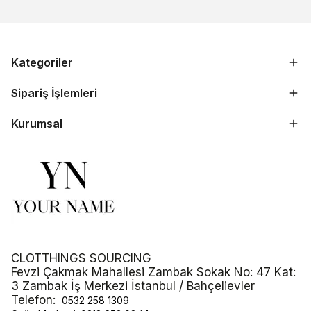
Kategoriler
Sipariş İşlemleri
Kurumsal
CLOTTHINGS SOURCING
Fevzi Çakmak Mahallesi Zambak Sokak No: 47 Kat:
3 Zambak İş Merkezi İstanbul / Bahçelievler
Telefon:
0532 258 1309