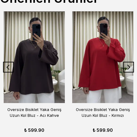
Oversize Bisiklet Yaka Geniş
Oversize Bisiklet Yaka Geniş
Uzun Kol Bluz - Acı Kahve
Uzun Kol Bluz - Kırmızı
₺ 599.90
₺ 599.90