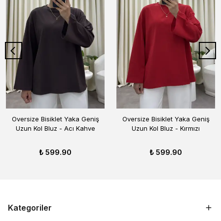
Oversize Bisiklet Yaka Geniş
Oversize Bisiklet Yaka Geniş
Uzun Kol Bluz - Acı Kahve
Uzun Kol Bluz - Kırmızı
₺ 599.90
₺ 599.90
Kategoriler