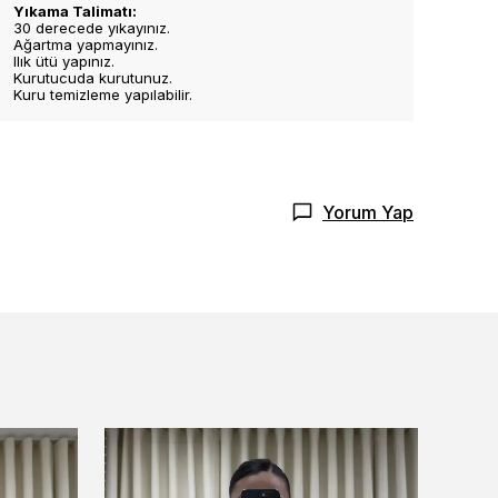
Yıkama Talimatı:
30 derecede yıkayınız.
Ağartma yapmayınız.
Ilık ütü yapınız.
Kurutucuda kurutunuz.
Kuru temizleme yapılabilir.
Yorum Yap