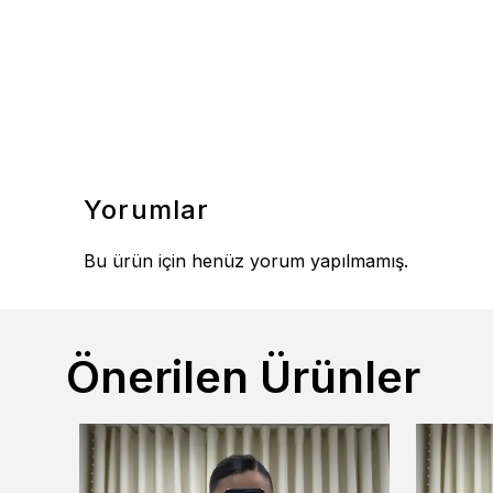
Yorumlar
Bu ürün için henüz yorum yapılmamış.
Önerilen Ürünler