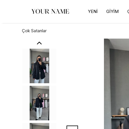
YENİ
GİYİM
Çok Satanlar