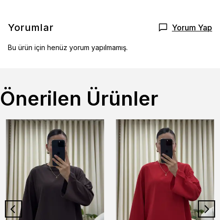
Yorumlar
Yorum Yap
Bu ürün için henüz yorum yapılmamış.
Önerilen Ürünler