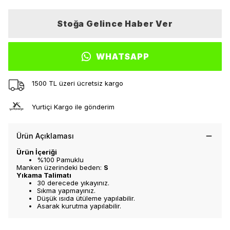
Stoğa Gelince Haber Ver
WHATSAPP
1500 TL üzeri ücretsiz kargo
Yurtiçi Kargo ile gönderim
Ürün Açıklaması
Ürün İçeriği
%100 Pamuklu
Manken üzerindeki beden:
S
Yıkama Talimatı
30 derecede yıkayınız.
Sıkma yapmayınız.
Düşük ısıda ütüleme yapılabilir.
Asarak kurutma yapılabilir.