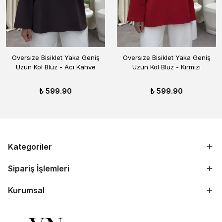
Oversize Bisiklet Yaka Geniş
Oversize Bisiklet Yaka Geniş
Uzun Kol Bluz - Acı Kahve
Uzun Kol Bluz - Kırmızı
₺ 599.90
₺ 599.90
Kategoriler
Sipariş İşlemleri
Kurumsal