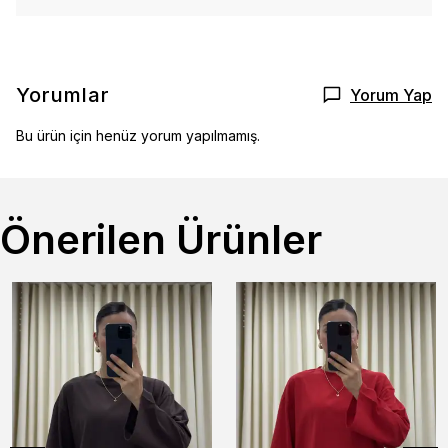
Yorumlar
Yorum Yap
Bu ürün için henüz yorum yapılmamış.
Önerilen Ürünler