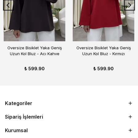
Oversize Bisiklet Yaka Geniş
Oversize Bisiklet Yaka Geniş
Uzun Kol Bluz - Acı Kahve
Uzun Kol Bluz - Kırmızı
₺ 599.90
₺ 599.90
Kategoriler
Sipariş İşlemleri
Kurumsal