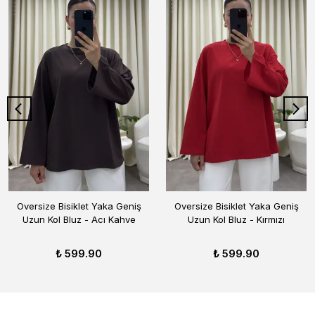
Oversize Bisiklet Yaka Geniş
Oversize Bisiklet Yaka Geniş
Uzun Kol Bluz - Acı Kahve
Uzun Kol Bluz - Kırmızı
₺ 599.90
₺ 599.90