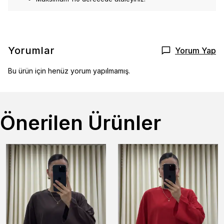
Yorumlar
Yorum Yap
Bu ürün için henüz yorum yapılmamış.
Önerilen Ürünler