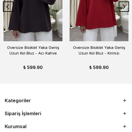
Oversize Bisiklet Yaka Geniş
Oversize Bisiklet Yaka Geniş
Uzun Kol Bluz - Acı Kahve
Uzun Kol Bluz - Kırmızı
₺ 599.90
₺ 599.90
Kategoriler
Sipariş İşlemleri
Kurumsal