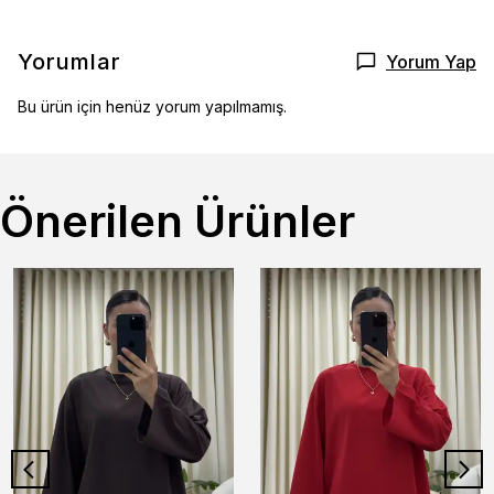
Yorumlar
Yorum Yap
Bu ürün için henüz yorum yapılmamış.
Önerilen Ürünler