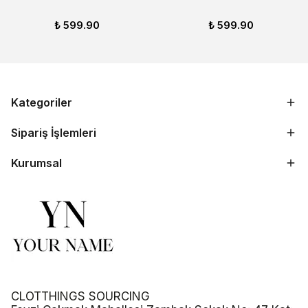
₺ 599.90
₺ 599.90
Kategoriler
Sipariş İşlemleri
Kurumsal
CLOTTHINGS SOURCING