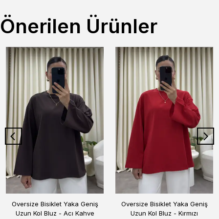
Önerilen Ürünler
Oversize Bisiklet Yaka Geniş
Oversize Bisiklet Yaka Geniş
Uzun Kol Bluz - Acı Kahve
Uzun Kol Bluz - Kırmızı