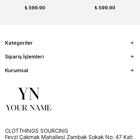
₺ 599.90
₺ 599.90
Kategoriler
Sipariş İşlemleri
Kurumsal
CLOTTHINGS SOURCING
Fevzi Çakmak Mahallesi Zambak Sokak No: 47 Kat: