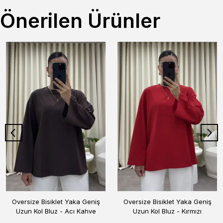
Önerilen Ürünler
Oversize Bisiklet Yaka Geniş
Oversize Bisiklet Yaka Geniş
Uzun Kol Bluz - Acı Kahve
Uzun Kol Bluz - Kırmızı