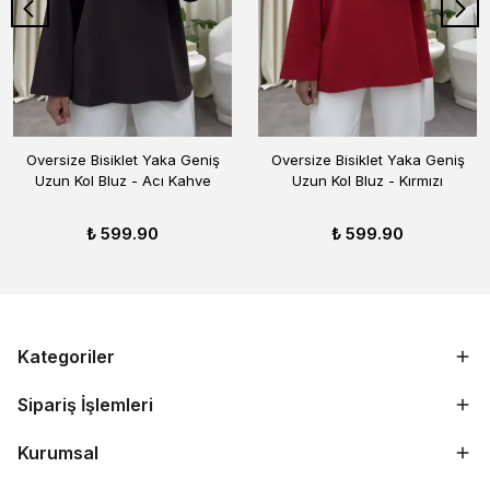
Oversize Bisiklet Yaka Geniş
Oversize Bisiklet Yaka Geniş
Uzun Kol Bluz - Acı Kahve
Uzun Kol Bluz - Kırmızı
₺ 599.90
₺ 599.90
Kategoriler
Sipariş İşlemleri
Kurumsal