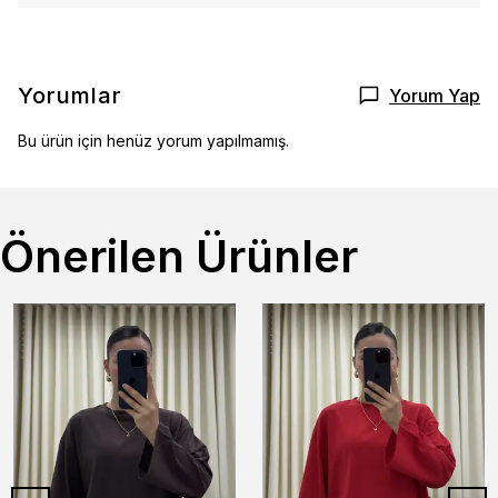
Yorumlar
Yorum Yap
Bu ürün için henüz yorum yapılmamış.
Önerilen Ürünler