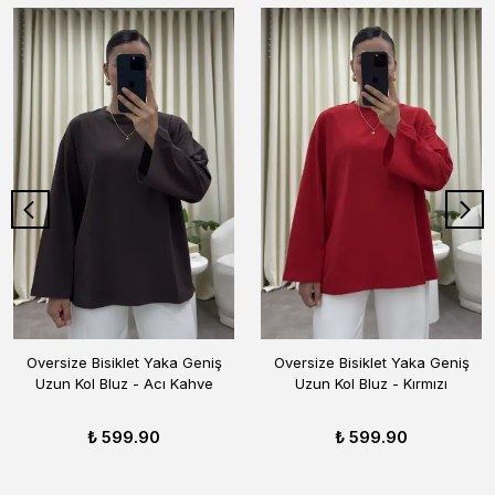
Oversize Bisiklet Yaka Geniş
Oversize Bisiklet Yaka Geniş
Uzun Kol Bluz - Acı Kahve
Uzun Kol Bluz - Kırmızı
₺ 599.90
₺ 599.90