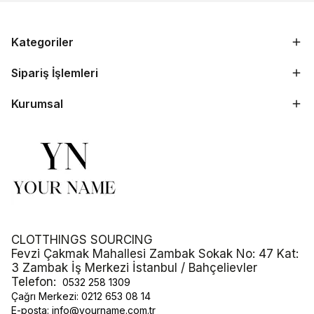
Kategoriler
Sipariş İşlemleri
Kurumsal
CLOTTHINGS SOURCING
Fevzi Çakmak Mahallesi Zambak Sokak No: 47 Kat:
3 Zambak İş Merkezi İstanbul / Bahçelievler
Telefon:
0532 258 1309
Çağrı Merkezi:
0212 653 08 14
E-posta:
info@yourname.com.tr