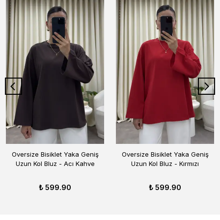
Oversize Bisiklet Yaka Geniş
Oversize Bisiklet Yaka Geniş
Uzun Kol Bluz - Acı Kahve
Uzun Kol Bluz - Kırmızı
₺ 599.90
₺ 599.90