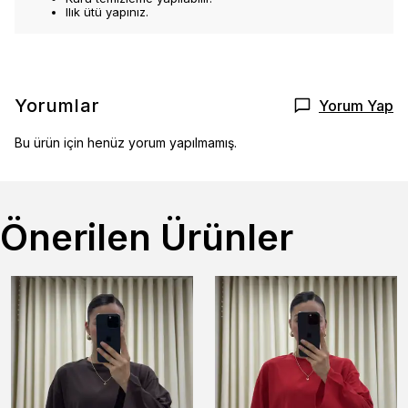
Ilık ütü yapınız.
Yorumlar
Yorum Yap
Bu ürün için henüz yorum yapılmamış.
Önerilen Ürünler