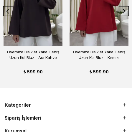
Oversize Bisiklet Yaka Geniş
Oversize Bisiklet Yaka Geniş
Uzun Kol Bluz - Acı Kahve
Uzun Kol Bluz - Kırmızı
₺ 599.90
₺ 599.90
Kategoriler
Sipariş İşlemleri
Kurumsal