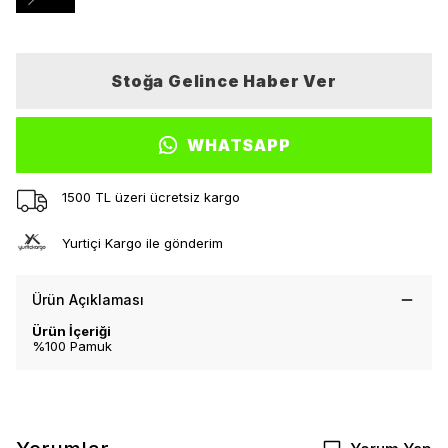
Stoğa Gelince Haber Ver
WHATSAPP
1500 TL üzeri ücretsiz kargo
Yurtiçi Kargo ile gönderim
Ürün Açıklaması
Ürün İçeriği
%100 Pamuk