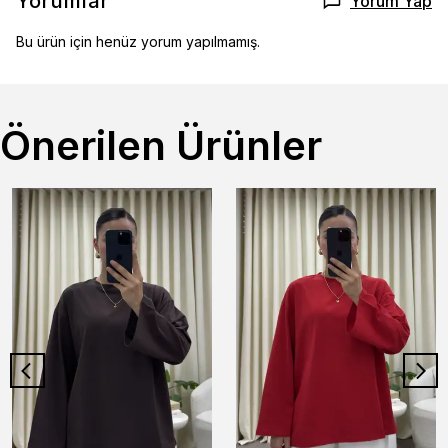
Yorumlar
Yorum Yap
Bu ürün için henüz yorum yapılmamış.
Önerilen Ürünler