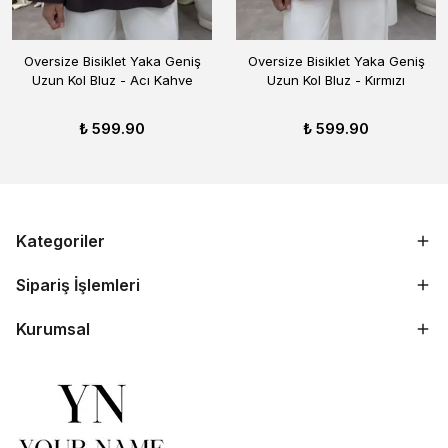
Oversize Bisiklet Yaka Geniş
Oversize Bisiklet Yaka Geniş
Uzun Kol Bluz - Acı Kahve
Uzun Kol Bluz - Kırmızı
₺ 599.90
₺ 599.90
Kategoriler
Sipariş İşlemleri
Kurumsal