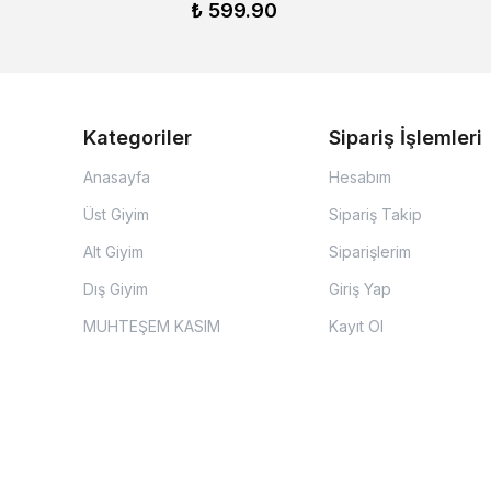
₺ 599.90
Kategoriler
Sipariş İşlemleri
Anasayfa
Hesabım
Üst Giyim
Sipariş Takip
Alt Giyim
Siparişlerim
Dış Giyim
Giriş Yap
MUHTEŞEM KASIM
Kayıt Ol