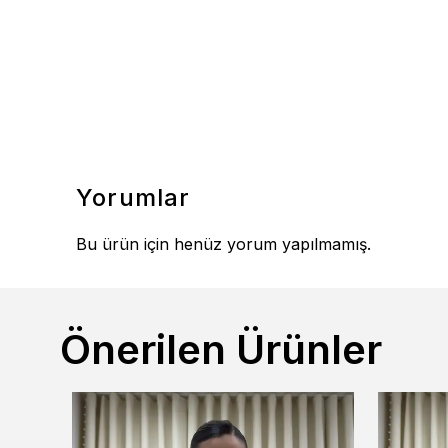
Yorumlar
Bu ürün için henüz yorum yapılmamış.
Önerilen Ürünler