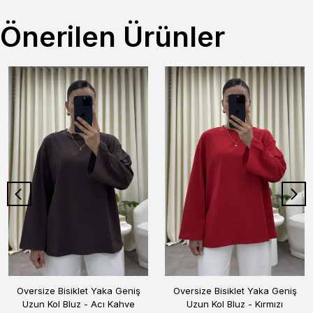
Önerilen Ürünler
Oversize Bisiklet Yaka Geniş
Oversize Bisiklet Yaka Geniş
Uzun Kol Bluz - Acı Kahve
Uzun Kol Bluz - Kırmızı