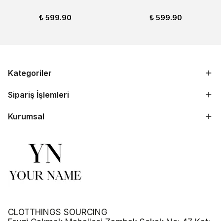
₺ 599.90
₺ 599.90
Kategoriler
Sipariş İşlemleri
Kurumsal
CLOTTHINGS SOURCING