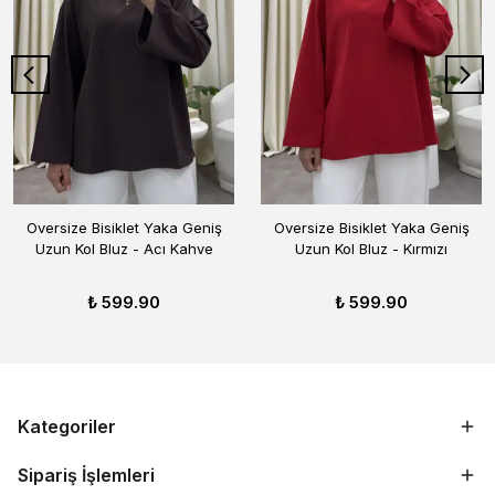
Oversize Bisiklet Yaka Geniş
Oversize Bisiklet Yaka Geniş
Uzun Kol Bluz - Acı Kahve
Uzun Kol Bluz - Kırmızı
₺ 599.90
₺ 599.90
Kategoriler
Sipariş İşlemleri