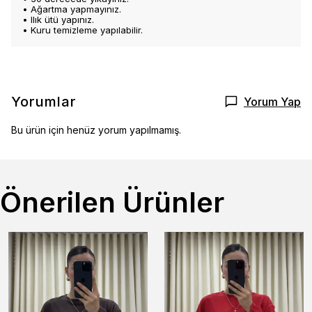
• Ağartma yapmayınız.
• Ilık ütü yapınız.
• Kuru temizleme yapılabilir.
Yorumlar
Yorum Yap
Bu ürün için henüz yorum yapılmamış.
Önerilen Ürünler