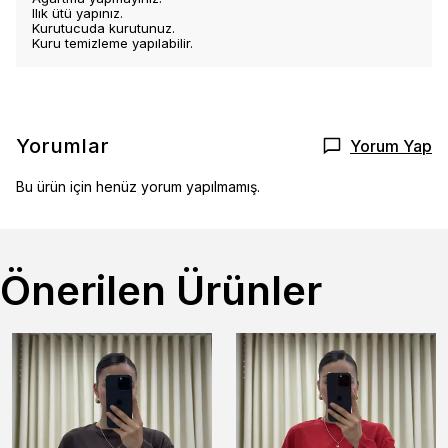
Ilık ütü yapınız.
Kurutucuda kurutunuz.
Kuru temizleme yapılabilir.
Yorumlar
Yorum Yap
Bu ürün için henüz yorum yapılmamış.
Önerilen Ürünler