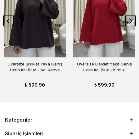
Oversize Bisiklet Yaka Geniş
Oversize Bisiklet Yaka Geniş
Uzun Kol Bluz - Acı Kahve
Uzun Kol Bluz - Kırmızı
₺ 599.90
₺ 599.90
Kategoriler
Sipariş İşlemleri