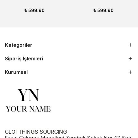
₺ 599.90
₺ 599.90
Kategoriler
Sipariş İşlemleri
Kurumsal
CLOTTHINGS SOURCING