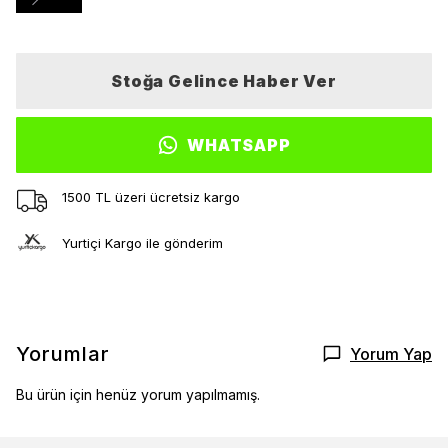
Stoğa Gelince Haber Ver
WHATSAPP
1500 TL üzeri ücretsiz kargo
Yurtiçi Kargo ile gönderim
Yorumlar
Yorum Yap
Bu ürün için henüz yorum yapılmamış.