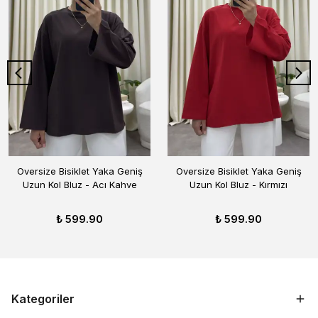
Oversize Bisiklet Yaka Geniş
Oversize Bisiklet Yaka Geniş
Uzun Kol Bluz - Acı Kahve
Uzun Kol Bluz - Kırmızı
₺ 599.90
₺ 599.90
Kategoriler