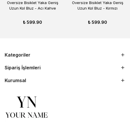
Oversize Bisiklet Yaka Geniş
Oversize Bisiklet Yaka Geniş
Uzun Kol Bluz - Acı Kahve
Uzun Kol Bluz - Kırmızı
₺ 599.90
₺ 599.90
Kategoriler
Sipariş İşlemleri
Kurumsal