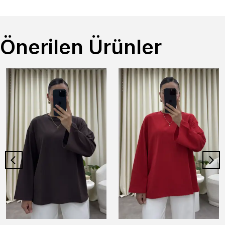
Önerilen Ürünler