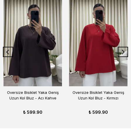
Oversize Bisiklet Yaka Geniş
Oversize Bisiklet Yaka Geniş
Uzun Kol Bluz - Acı Kahve
Uzun Kol Bluz - Kırmızı
₺ 599.90
₺ 599.90