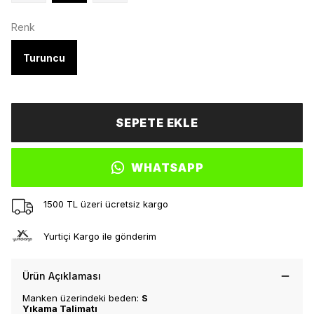
Renk
Turuncu
SEPETE EKLE
WHATSAPP
1500 TL üzeri ücretsiz kargo
Yurtiçi Kargo ile gönderim
Ürün Açıklaması
Manken üzerindeki beden:
S
Yıkama Talimatı