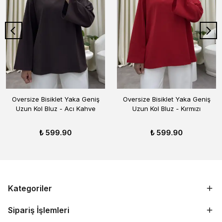
Oversize Bisiklet Yaka Geniş
Oversize Bisiklet Yaka Geniş
Uzun Kol Bluz - Acı Kahve
Uzun Kol Bluz - Kırmızı
₺ 599.90
₺ 599.90
Kategoriler
Sipariş İşlemleri