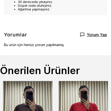
30 derecede yıkayınız.
Düşük ısıda ütüleyiniz.
Ağartma yapmayınız.
Yorumlar
Yorum Yap
Bu ürün için henüz yorum yapılmamış.
Önerilen Ürünler