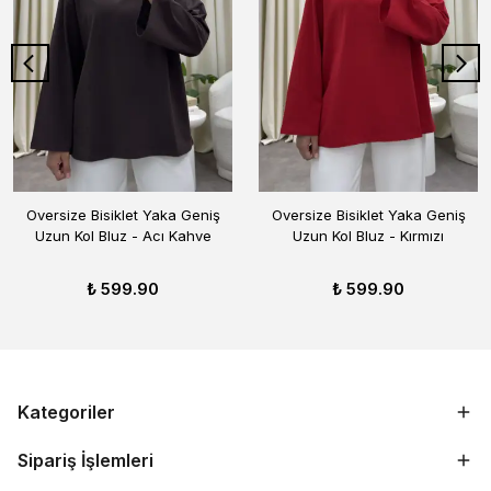
Oversize Bisiklet Yaka Geniş
Oversize Bisiklet Yaka Geniş
Uzun Kol Bluz - Acı Kahve
Uzun Kol Bluz - Kırmızı
₺ 599.90
₺ 599.90
Kategoriler
Sipariş İşlemleri