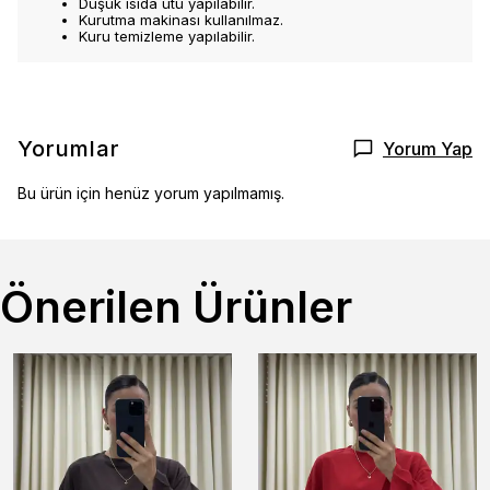
Düşük ısıda ütü yapılabilir.
Kurutma makinası kullanılmaz.
Kuru temizleme yapılabilir.
Yorumlar
Yorum Yap
Bu ürün için henüz yorum yapılmamış.
Önerilen Ürünler