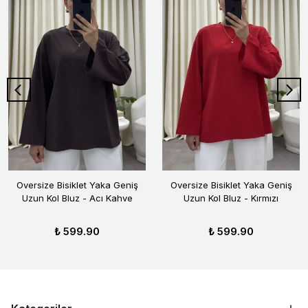
Oversize Bisiklet Yaka Geniş
Oversize Bisiklet Yaka Geniş
Uzun Kol Bluz - Acı Kahve
Uzun Kol Bluz - Kırmızı
₺ 599.90
₺ 599.90