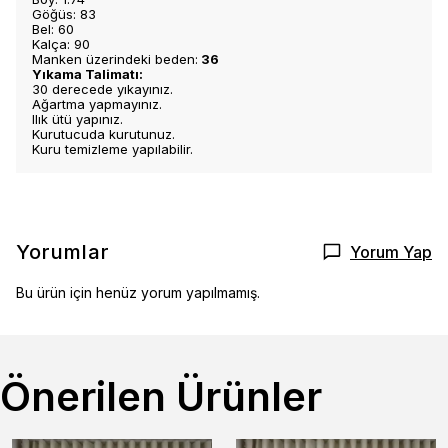
Göğüs: 83
Bel: 60
Kalça: 90
Manken üzerindeki beden:
36
Yıkama Talimatı:
30 derecede yıkayınız.
Ağartma yapmayınız.
Ilık ütü yapınız.
Kurutucuda kurutunuz.
Kuru temizleme yapılabilir.
Yorumlar
Yorum Yap
Bu ürün için henüz yorum yapılmamış.
Önerilen Ürünler