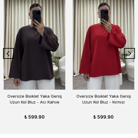
Oversize Bisiklet Yaka Geniş
Oversize Bisiklet Yaka Geniş
Uzun Kol Bluz - Acı Kahve
Uzun Kol Bluz - Kırmızı
₺ 599.90
₺ 599.90