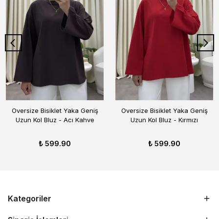
Oversize Bisiklet Yaka Geniş
Oversize Bisiklet Yaka Geniş
Uzun Kol Bluz - Acı Kahve
Uzun Kol Bluz - Kırmızı
₺ 599.90
₺ 599.90
Kategoriler