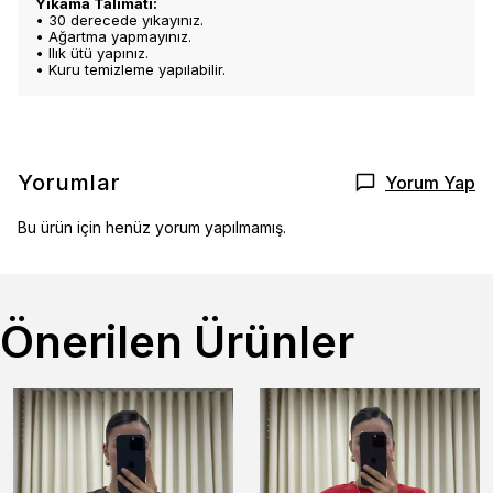
Yıkama Talimatı:
• 30 derecede yıkayınız.
• Ağartma yapmayınız.
• Ilık ütü yapınız.
• Kuru temizleme yapılabilir.
Yorumlar
Yorum Yap
Bu ürün için henüz yorum yapılmamış.
Önerilen Ürünler