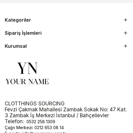
Kategoriler
Sipariş İşlemleri
Kurumsal
CLOTTHINGS SOURCING
Fevzi Çakmak Mahallesi Zambak Sokak No: 47 Kat:
3 Zambak İş Merkezi İstanbul / Bahçelievler
Telefon:
0532 258 1309
Çağrı Merkezi:
0212 653 08 14