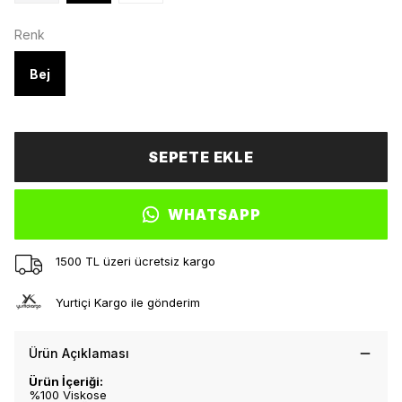
Renk
Bej
SEPETE EKLE
WHATSAPP
1500 TL üzeri ücretsiz kargo
Yurtiçi Kargo ile gönderim
Ürün Açıklaması
Ürün İçeriği:
%100 Viskose