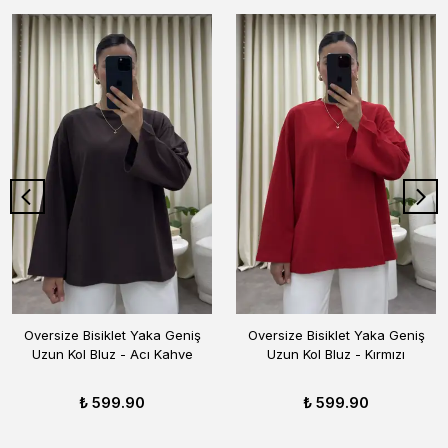
Oversize Bisiklet Yaka Geniş
Oversize Bisiklet Yaka Geniş
Uzun Kol Bluz - Acı Kahve
Uzun Kol Bluz - Kırmızı
₺ 599.90
₺ 599.90