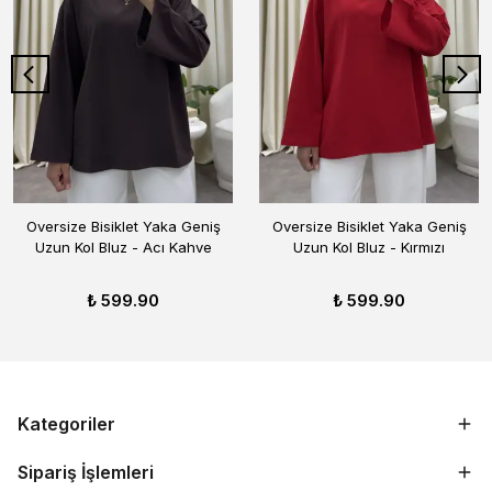
Oversize Bisiklet Yaka Geniş
Oversize Bisiklet Yaka Geniş
Uzun Kol Bluz - Acı Kahve
Uzun Kol Bluz - Kırmızı
₺ 599.90
₺ 599.90
Kategoriler
Sipariş İşlemleri