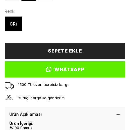
Renk
GRİ
SEPETE EKLE
WHATSAPP
1500 TL üzeri ücretsiz kargo
Yurtiçi Kargo ile gönderim
Ürün Açıklaması
Ürün İçeriği:
%100 Pamuk