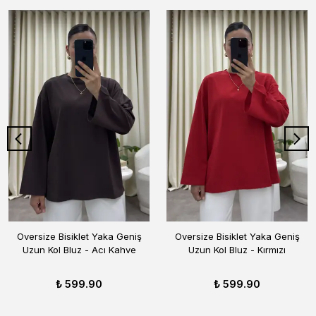
Oversize Bisiklet Yaka Geniş
Oversize Bisiklet Yaka Geniş
Uzun Kol Bluz - Acı Kahve
Uzun Kol Bluz - Kırmızı
₺ 599.90
₺ 599.90