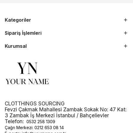
Kategoriler
Sipariş İşlemleri
Kurumsal
CLOTTHINGS SOURCING
Fevzi Çakmak Mahallesi Zambak Sokak No: 47 Kat:
3 Zambak İş Merkezi İstanbul / Bahçelievler
Telefon:
0532 258 1309
Çağrı Merkezi:
0212 653 08 14