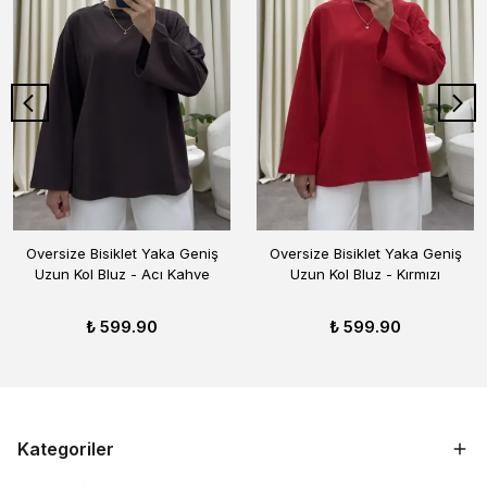
Oversize Bisiklet Yaka Geniş
Oversize Bisiklet Yaka Geniş
Uzun Kol Bluz - Acı Kahve
Uzun Kol Bluz - Kırmızı
₺ 599.90
₺ 599.90
Kategoriler