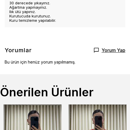
30 derecede yıkayınız.
Ağartma yapmayınız.
Ilık ütü yapınız.
Kurutucuda kurutunuz.
Kuru temizleme yapılabilir.
Yorumlar
Yorum Yap
Bu ürün için henüz yorum yapılmamış.
Önerilen Ürünler