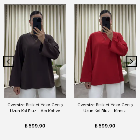
Oversize Bisiklet Yaka Geniş
Oversize Bisiklet Yaka Geniş
Uzun Kol Bluz - Acı Kahve
Uzun Kol Bluz - Kırmızı
₺ 599.90
₺ 599.90