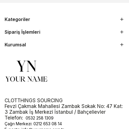
Kategoriler
Sipariş İşlemleri
Kurumsal
CLOTTHINGS SOURCING
Fevzi Çakmak Mahallesi Zambak Sokak No: 47 Kat:
3 Zambak İş Merkezi İstanbul / Bahçelievler
Telefon:
0532 258 1309
Çağrı Merkezi:
0212 653 08 14