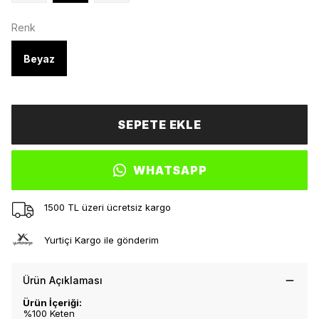
Renk
Beyaz
SEPETE EKLE
WHATSAPP
1500 TL üzeri ücretsiz kargo
Yurtiçi Kargo ile gönderim
Ürün Açıklaması
Ürün İçeriği:
%100 Keten