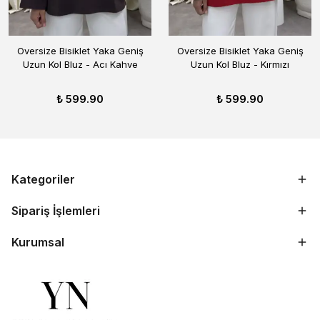
Oversize Bisiklet Yaka Geniş
Oversize Bisiklet Yaka Geniş
Uzun Kol Bluz - Acı Kahve
Uzun Kol Bluz - Kırmızı
₺ 599.90
₺ 599.90
Kategoriler
Sipariş İşlemleri
Kurumsal