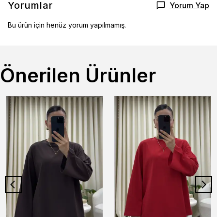
Yorumlar
Yorum Yap
Bu ürün için henüz yorum yapılmamış.
Önerilen Ürünler