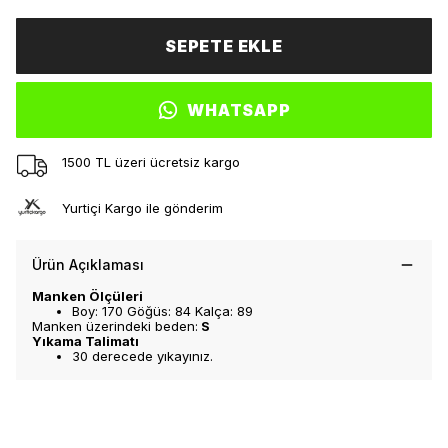
SEPETE EKLE
WHATSAPP
1500 TL üzeri ücretsiz kargo
Yurtiçi Kargo ile gönderim
Ürün Açıklaması
Manken Ölçüleri
Boy: 170 Göğüs: 84 Kalça: 89
Manken üzerindeki beden:
S
Yıkama Talimatı
30 derecede yıkayınız.