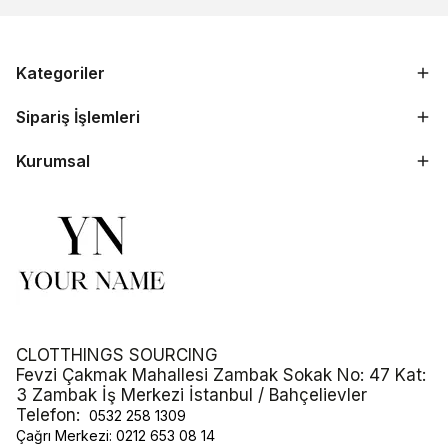
Kategoriler
Sipariş İşlemleri
Kurumsal
CLOTTHINGS SOURCING
Fevzi Çakmak Mahallesi Zambak Sokak No: 47 Kat:
3 Zambak İş Merkezi İstanbul / Bahçelievler
Telefon:
0532 258 1309
Çağrı Merkezi:
0212 653 08 14