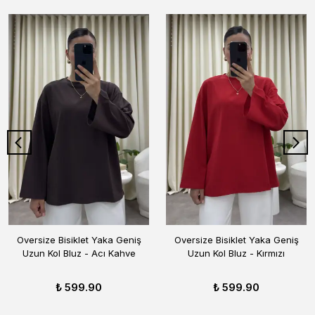
Oversize Bisiklet Yaka Geniş
Oversize Bisiklet Yaka Geniş
Uzun Kol Bluz - Acı Kahve
Uzun Kol Bluz - Kırmızı
₺ 599.90
₺ 599.90