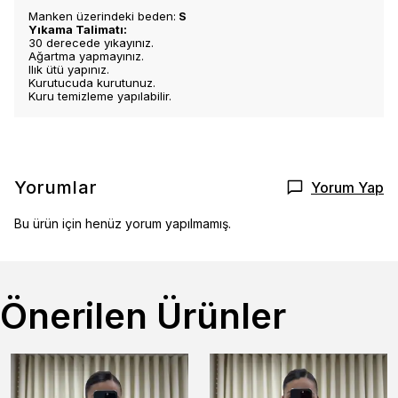
Manken üzerindeki beden:
S
Yıkama Talimatı:
30 derecede yıkayınız.
Ağartma yapmayınız.
Ilık ütü yapınız.
Kurutucuda kurutunuz.
Kuru temizleme yapılabilir.
Yorumlar
Yorum Yap
Bu ürün için henüz yorum yapılmamış.
Önerilen Ürünler