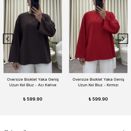
Oversize Bisiklet Yaka Geniş
Oversize Bisiklet Yaka Geniş
Uzun Kol Bluz - Acı Kahve
Uzun Kol Bluz - Kırmızı
₺ 599.90
₺ 599.90