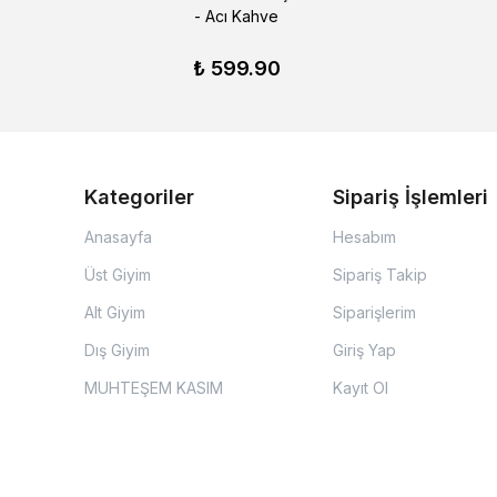
- Acı Kahve
₺ 599.90
Kategoriler
Sipariş İşlemleri
Anasayfa
Hesabım
Üst Giyim
Sipariş Takip
Alt Giyim
Siparişlerim
Dış Giyim
Giriş Yap
MUHTEŞEM KASIM
Kayıt Ol