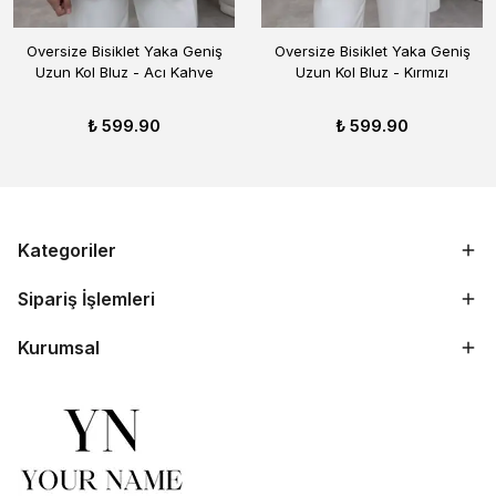
Oversize Bisiklet Yaka Geniş
Oversize Bisiklet Yaka Geniş
Uzun Kol Bluz - Acı Kahve
Uzun Kol Bluz - Kırmızı
₺ 599.90
₺ 599.90
Kategoriler
Sipariş İşlemleri
Kurumsal