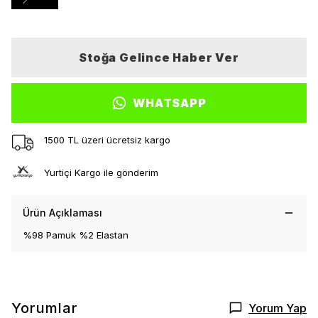
Stoğa Gelince Haber Ver
WHATSAPP
1500 TL üzeri ücretsiz kargo
Yurtiçi Kargo ile gönderim
Ürün Açıklaması
%98 Pamuk %2 Elastan
Yorumlar
Yorum Yap