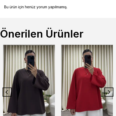
Bu ürün için henüz yorum yapılmamış.
Önerilen Ürünler