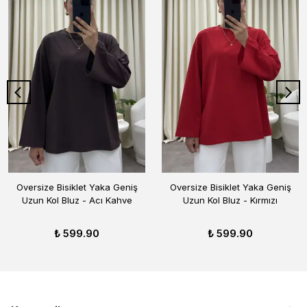
Oversize Bisiklet Yaka Geniş
Oversize Bisiklet Yaka Geniş
Uzun Kol Bluz - Acı Kahve
Uzun Kol Bluz - Kırmızı
₺ 599.90
₺ 599.90