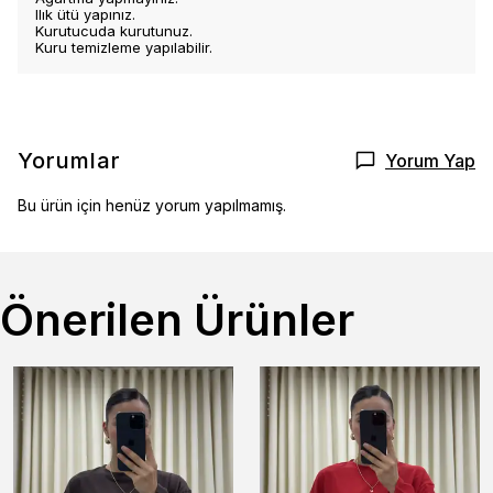
Ilık ütü yapınız.
Kurutucuda kurutunuz.
Kuru temizleme yapılabilir.
Yorumlar
Yorum Yap
Bu ürün için henüz yorum yapılmamış.
Önerilen Ürünler