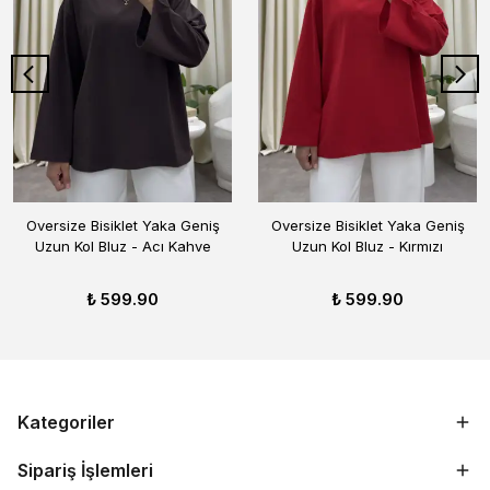
Oversize Bisiklet Yaka Geniş
Oversize Bisiklet Yaka Geniş
Uzun Kol Bluz - Acı Kahve
Uzun Kol Bluz - Kırmızı
₺ 599.90
₺ 599.90
Kategoriler
Sipariş İşlemleri