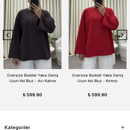
Oversize Bisiklet Yaka Geniş
Oversize Bisiklet Yaka Geniş
Uzun Kol Bluz - Acı Kahve
Uzun Kol Bluz - Kırmızı
₺ 599.90
₺ 599.90
Kategoriler