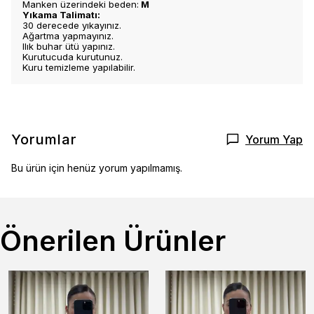
Manken üzerindeki beden:
M
Yıkama Talimatı:
30 derecede yıkayınız.
Ağartma yapmayınız.
Ilık buhar ütü yapınız.
Kurutucuda kurutunuz.
Kuru temizleme yapılabilir.
Yorumlar
Yorum Yap
Bu ürün için henüz yorum yapılmamış.
Önerilen Ürünler