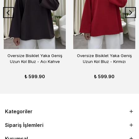
Oversize Bisiklet Yaka Geniş
Oversize Bisiklet Yaka Geniş
Uzun Kol Bluz - Acı Kahve
Uzun Kol Bluz - Kırmızı
₺ 599.90
₺ 599.90
Kategoriler
Sipariş İşlemleri
Kurumsal