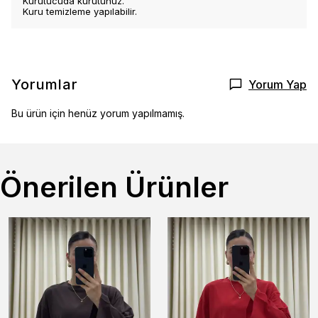
Kurutucuda kurutunuz.
Kuru temizleme yapılabilir.
Yorumlar
Yorum Yap
Bu ürün için henüz yorum yapılmamış.
Önerilen Ürünler