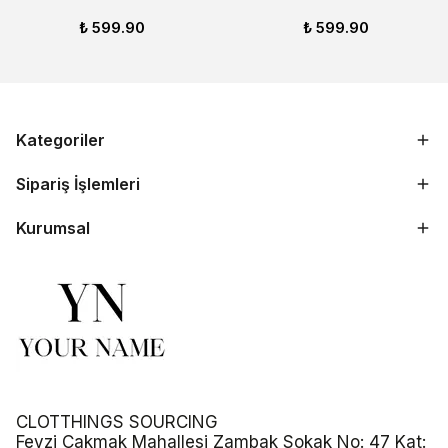
₺ 599.90
₺ 599.90
Kategoriler
Sipariş İşlemleri
Kurumsal
CLOTTHINGS SOURCING
Fevzi Çakmak Mahallesi Zambak Sokak No: 47 Kat: