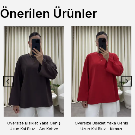
Önerilen Ürünler
Oversize Bisiklet Yaka Geniş
Oversize Bisiklet Yaka Geniş
Uzun Kol Bluz - Acı Kahve
Uzun Kol Bluz - Kırmızı