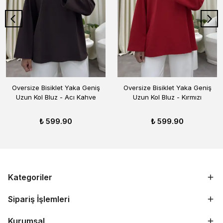
Oversize Bisiklet Yaka Geniş
Oversize Bisiklet Yaka Geniş
Uzun Kol Bluz - Acı Kahve
Uzun Kol Bluz - Kırmızı
₺ 599.90
₺ 599.90
Kategoriler
Sipariş İşlemleri
Kurumsal