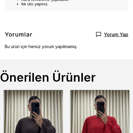
Ilık ütü yapınız.
Yorumlar
Yorum Yap
Bu ürün için henüz yorum yapılmamış.
Önerilen Ürünler