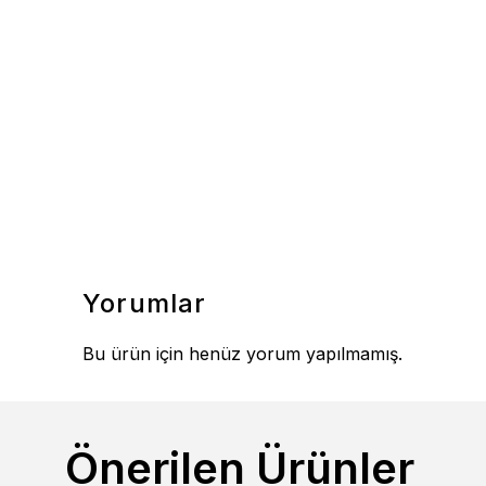
Yorumlar
Bu ürün için henüz yorum yapılmamış.
Önerilen Ürünler