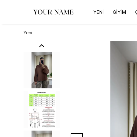
YENİ
GİYİM
Yeni