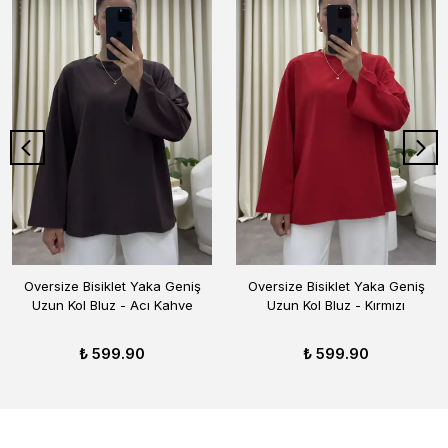
Oversize Bisiklet Yaka Geniş
Oversize Bisiklet Yaka Geniş
Uzun Kol Bluz - Acı Kahve
Uzun Kol Bluz - Kırmızı
₺ 599.90
₺ 599.90